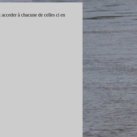
acceder à chacune de celles ci en