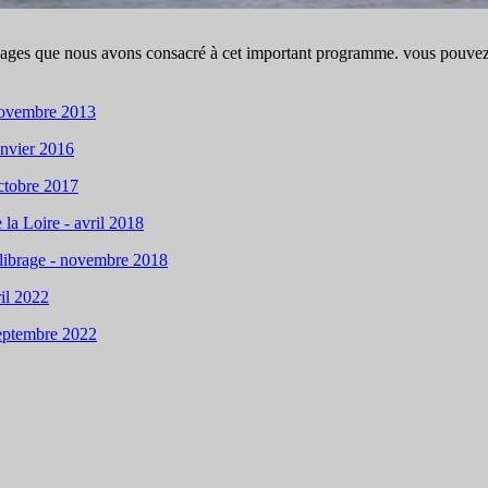
pages que nous avons consacré à cet important programme. vous pouvez 
 novembre 2013
anvier 2016
octobre 2017
 la Loire - avril 2018
ilibrage - novembre 2018
ril 2022
 septembre 2022