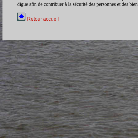
digue afin de contribuer à la sécurité des personnes et des bie
Retour accueil